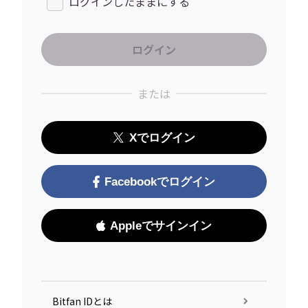
ログインしたままにする
または
Xでログイン
Facebookでログイン
Appleでサインイン
Bitfan IDとは