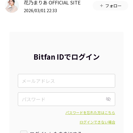
花乃まりあ OFFICIAL SITE
フォロー
2026/03/01 22:33
Bitfan IDでログイン
パスワードを忘れた方はこちら
ログインできない場合