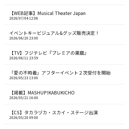
【WEB記事】Musical Theater Japan
2026/07/04 12:06
イベントキービジュアル&グッズ販売決定！
2026/06/20 23:00
【TV】フジテレビ『プレミアの巣窟』
2026/06/11 23:59
「愛の不時着」アフターイベント２次受付を開始
2026/05/23 13:00
【掲載】MASHUP!KABUKICHO
2026/05/21 16:00
【CS】タカラヅカ・スカイ・ステージ出演
2026/05/20 09:00