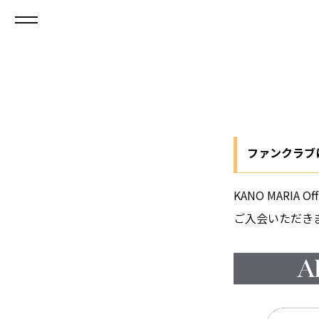
ファンクラ
KANO MARIA
ご入会いただき