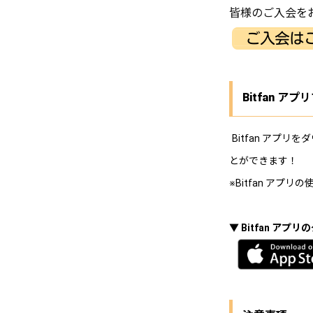
皆様のご入会を
Bitfan ア
Bitfan ア
とができます！
※Bitfan アプリ
▼ Bitfan ア