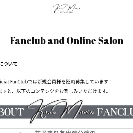
Fanclub and Online Salon
ブについて
 Official FanClubでは新規会員様を随時募集しています！
ますと、以下のコンテンツをお楽しみいただけます。