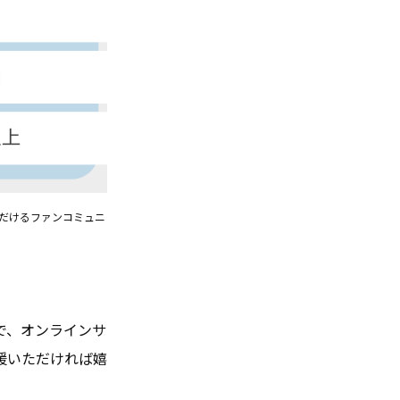
だけるファンコミュニ
で、オンラインサ
援いただければ嬉