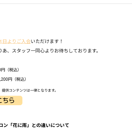
本日よりご入会
いただけます！
りあ、スタッフ一同心よりお待ちしております。
20円（税込）
,200円（税込）
、提供コンテンツは一律となります。
ロン「花に雨」との違いについて