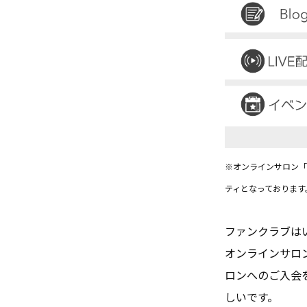
※オンラインサロン「
ティとなっております
ファンクラブは
オンラインサロ
ロンへのご入会
しいです。