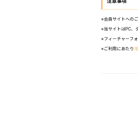
注意事項
※会員サイトへの
※当サイトはPC
※フィーチャーフ
※ご利用にあたり