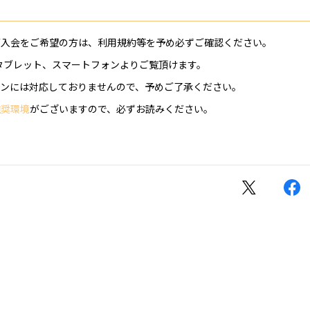
ご入会をご希望の方は、利用規約等を予め必ずご確認ください。
、タブレット、スマートフォンよりご覧頂けます。
ォンには対応しておりませんので、予めご了承ください。
推奨環境
がございますので、必ずお読みください。