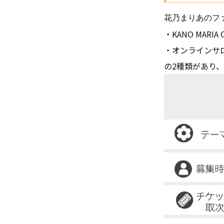
花乃まりあのフ
・KANO MARIA Of
・オンラインサ
の2種類があり