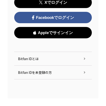
Xでログイン
Facebookでログイン
Appleでサインイン
Bitfan IDとは
Bitfan IDを未登録の方