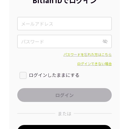
Bitfan IDでログイン
パスワードを忘れた方はこちら
ログインできない場合
ログインしたままにする
または