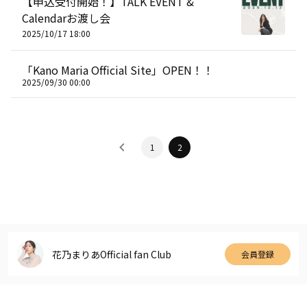
【申込受付開始！】TALK EVENT &
Calendarお渡し会
2025/10/17 18:00
「Kano Maria Official Site」OPEN！！
2025/09/30 00:00
1
2
花乃まりあOfficial fan Club
会員登録