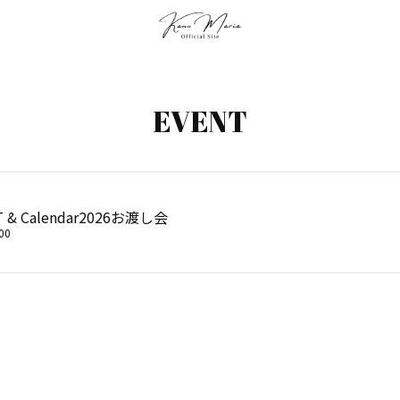
EVENT
T & Calendar2026お渡し会
00