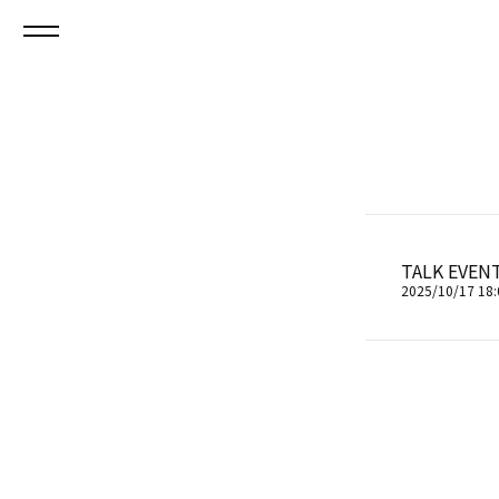
TALK EVEN
2025/10/17 18: