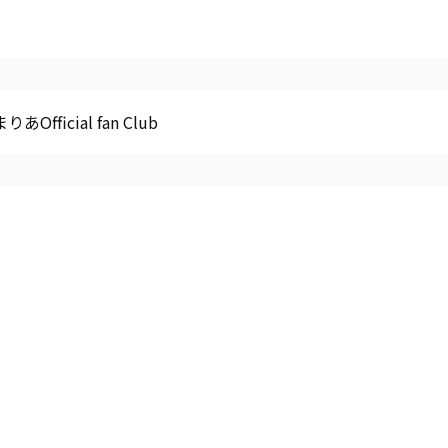
あOfficial fan Club